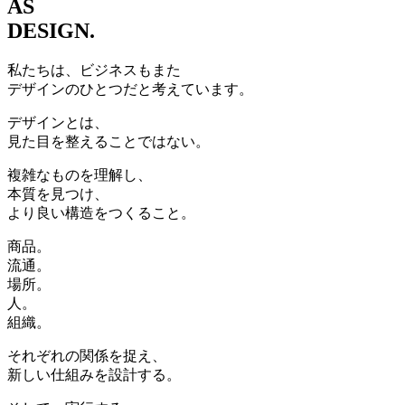
AS
DESIGN.
私たちは、ビジネスもまた
デザインのひとつだと考えています。
デザインとは、
見た目を整えることではない。
複雑なものを理解し、
本質を見つけ、
より良い構造をつくること。
商品。
流通。
場所。
人。
組織。
それぞれの関係を捉え、
新しい仕組みを設計する。