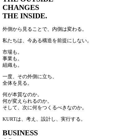
CHANGES
THE INSIDE.
外側から見ることで、内側は変わる。
私たちは、今ある構造を前提にしない。
市場も。
事業も。
組織も。
一度、その外側に立ち、
全体を見る。
何が本質なのか。
何が変えられるのか。
そして、次に何をつくるべきなのか。
KURTは、考え、設計し、実行する。
BUSINESS