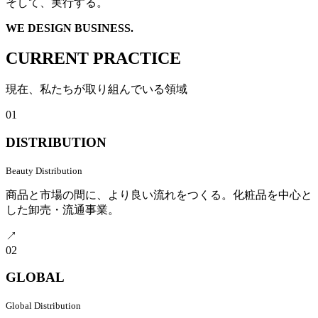
そして、実行する。
WE DESIGN BUSINESS.
CURRENT PRACTICE
現在、私たちが取り組んでいる領域
01
DISTRIBUTION
Beauty Distribution
商品と市場の間に、より良い流れをつくる。化粧品を中心と
した卸売・流通事業。
↗
02
GLOBAL
Global Distribution