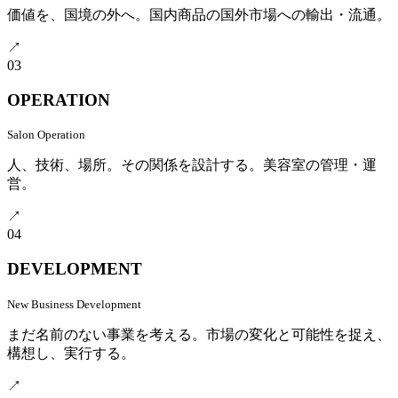
価値を、国境の外へ。国内商品の国外市場への輸出・流通。
↗
03
OPERATION
Salon Operation
人、技術、場所。その関係を設計する。美容室の管理・運
営。
↗
04
DEVELOPMENT
New Business Development
まだ名前のない事業を考える。市場の変化と可能性を捉え、
構想し、実行する。
↗